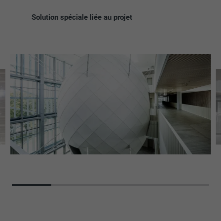
Solution spéciale liée au projet