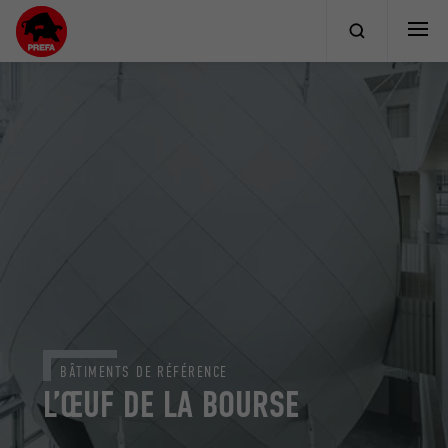
BÂTIMENTS DE RÉFÉRENCE
L’ŒUF DE LA BOURSE