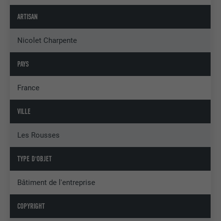
ARTISAN
Nicolet Charpente
PAYS
France
VILLE
Les Rousses
TYPE D'OBJET
Bâtiment de l'entreprise
COPYRIGHT