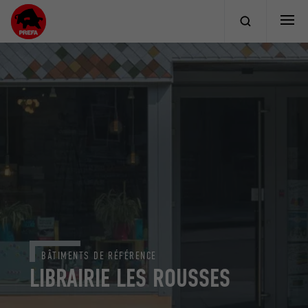
BÂTIMENTS DE RÉFÉRENCE
LIBRAIRIE LES ROUSSES