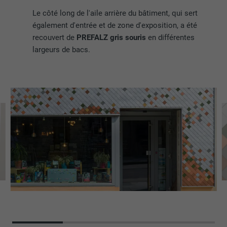
Le côté long de l'aile arrière du bâtiment, qui sert
également d'entrée et de zone d'exposition, a été
recouvert de
PREFALZ gris souris
en différentes
largeurs de bacs.