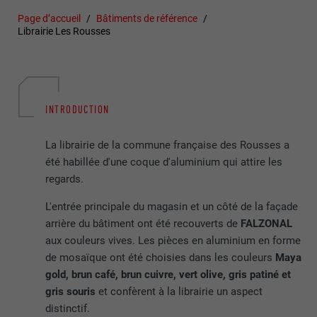
Page d’accueil
Bâtiments de référence
Librairie Les Rousses
INTRODUCTION
La librairie de la commune française des Rousses a
été habillée d'une coque d'aluminium qui attire les
regards.
L'entrée principale du magasin et un côté de la façade
arrière du bâtiment ont été recouverts de
FALZONAL
aux couleurs vives. Les pièces en aluminium en forme
de mosaïque ont été choisies dans les couleurs
Maya
gold, brun café, brun cuivre, vert olive, gris patiné et
gris souris
et confèrent à la librairie un aspect
distinctif.