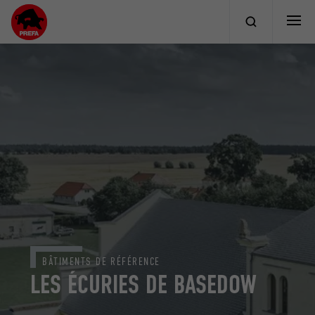
BÂTIMENTS DE RÉFÉRENCE
LES ÉCURIES DE BASEDOW