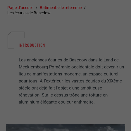
Page d’accueil
Bâtiments de référence
Les écuries de Basedow
INTRODUCTION
Les anciennes écuries de Basedow dans le Land de
Mecklembourg-Poméranie occidentale doit devenir un
lieu de manifestations moderne, un espace culturel
pour tous. À l’extérieur, les vastes écuries du XIXème
siècle ont déjà fait l’objet d’une ambitieuse
rénovation. Sur le dessus trône une toiture en
aluminium élégante couleur anthracite.