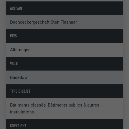
ARTISAN
Dachdeckergeschäft Sten Flashaar
PAYS
Allemagne
VILLE
Basedow
TYPE D'OBJET
Bâtiments classés, Bâtiments publics & autres
installations
COPYRIGHT