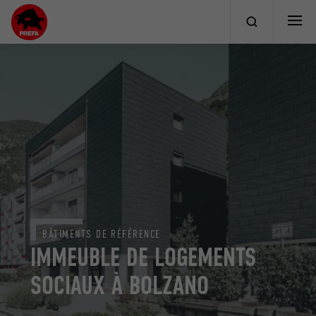
BÂTIMENTS DE RÉFÉRENCE
IMMEUBLE DE LOGEMENTS
SOCIAUX À BOLZANO