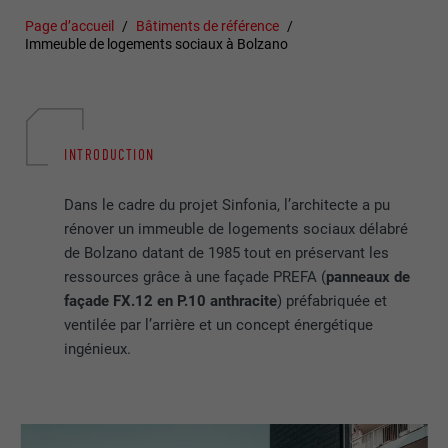
Page d’accueil
Bâtiments de référence
Immeuble de logements sociaux à Bolzano
INTRODUCTION
Dans le cadre du projet Sinfonia, l’architecte a pu
rénover un immeuble de logements sociaux délabré
de Bolzano datant de 1985 tout en préservant les
ressources grâce à une façade PREFA (
panneaux de
façade FX.12 en P.10 anthracite
) préfabriquée et
ventilée par l’arrière et un concept énergétique
ingénieux.