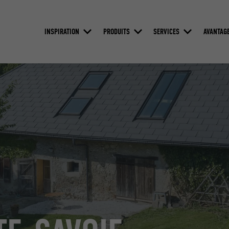
INSPIRATION
PRODUITS
SERVICES
AVANTAG