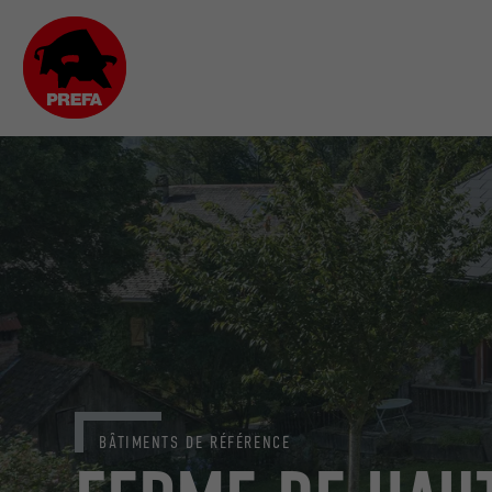
BÂTIMENTS DE RÉFÉRENCE