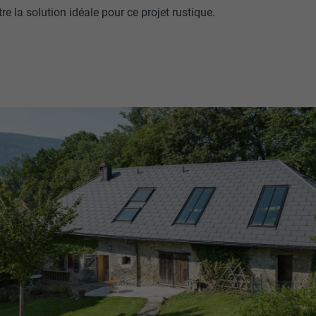
tre la solution idéale pour ce projet rustique.