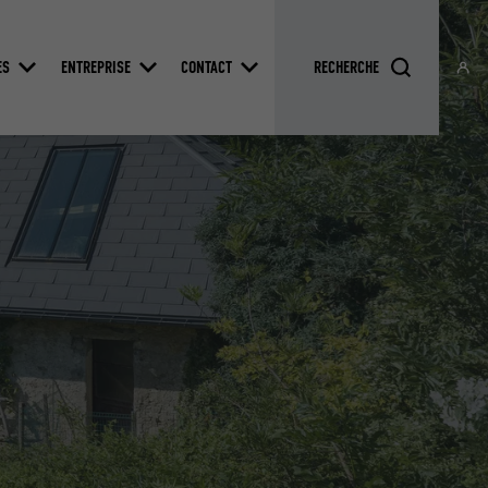
ES
ENTREPRISE
CONTACT