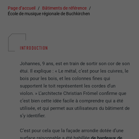
Page d’accueil
Bâtiments de référence
École de musique régionale de Buchkirchen
INTRODUCTION
Johannes, 9 ans, est en train de sortir son cor de son
étui. Il explique : « Le métal, c’est pour les cuivres, le
bois pour les bois, et les colonnes fines qui
supportent le toit représentent les cordes d’un
violon. » L’architecte Christian Frömel confirme que
c’est bien cette idée facile à comprendre qui a été
utilisée, et qui permet aux utilisateurs du bâtiment de
s’y identifier.
C’est pour cela que la façade arrondie dotée d’une
surface raisonnable a été habillée
de bardeaux de