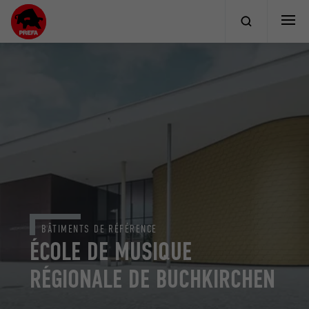
BÂTIMENTS DE RÉFÉRENCE
ÉCOLE DE MUSIQUE
RÉGIONALE DE BUCHKIRCHEN