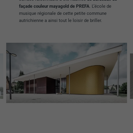
façade couleur mayagold de PREFA
. L’école de
musique régionale de cette petite commune
autrichienne a ainsi tout le loisir de briller.