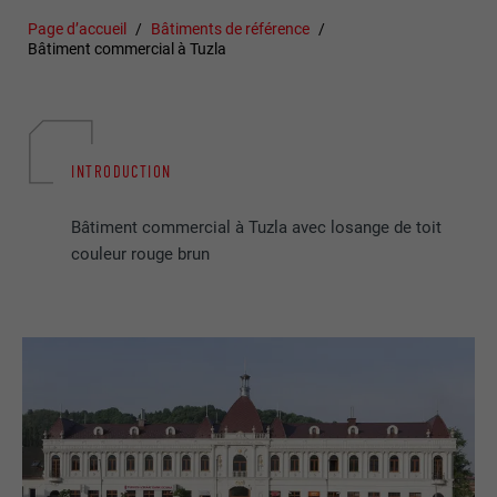
Page d’accueil
Bâtiments de référence
Bâtiment commercial à Tuzla
INTRODUCTION
Bâtiment commercial à Tuzla avec losange de toit
couleur rouge brun