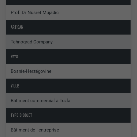
Prof. Dr Nusret Mujadić
ARTISAN
Tehnograd Company
PAYS
Bosnie-Herzégovine
VILLE
Bâtiment commercial à Tuzla
TYPE D'OBJET
Bâtiment de l'entreprise