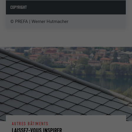
COPYRIGHT
© PREFA | Werner Hutmacher
AUTRES BÂTIMENTS
LAISSEZ-VOUS INSPIRER