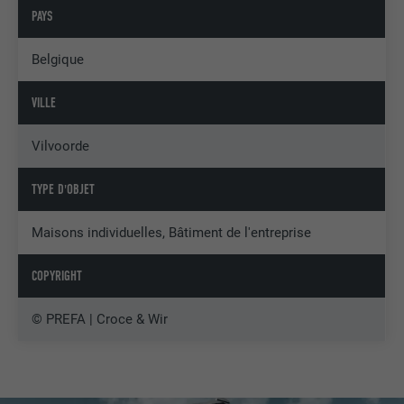
PAYS
Belgique
VILLE
Vilvoorde
TYPE D'OBJET
Maisons individuelles, Bâtiment de l'entreprise
COPYRIGHT
© PREFA | Croce & Wir