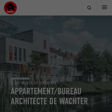
BÂTIMENTS DE RÉFÉRENCE
APPARTEMENT/BUREAU
ARCHITECTE DE WACHTER