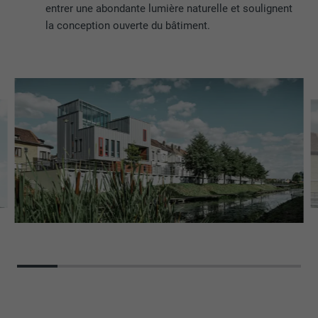
entrer une abondante lumière naturelle et soulignent
la conception ouverte du bâtiment.