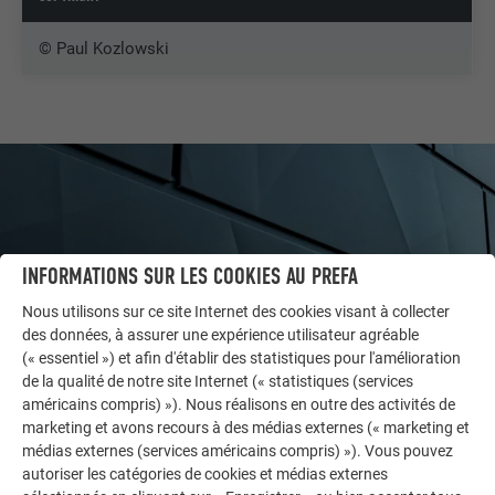
© Paul Kozlowski
INFORMATIONS SUR LES COOKIES AU PREFA
Nous utilisons sur ce site Internet des cookies visant à collecter
des données, à assurer une expérience utilisateur agréable
(« essentiel ») et afin d'établir des statistiques pour l'amélioration
de la qualité de notre site Internet (« statistiques (services
américains compris) »). Nous réalisons en outre des activités de
marketing et avons recours à des médias externes (« marketing et
AUTRES BÂTIMENTS
médias externes (services américains compris) »). Vous pouvez
LAISSEZ-VOUS INSPIRER
autoriser les catégories de cookies et médias externes