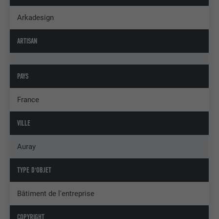
Arkadesign
ARTISAN
PAYS
France
VILLE
Auray
TYPE D'OBJET
Bâtiment de l'entreprise
COPYRIGHT