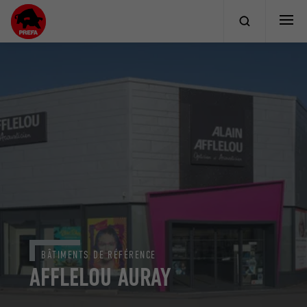
BÂTIMENTS DE RÉFÉRENCE
AFFLELOU AURAY