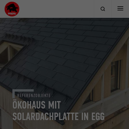
REFERENZOBJEKTE
ÖKOHAUS MIT
SOLARDACHPLATTE IN EGG