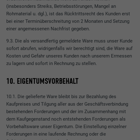
(insbesonders Streiks, Betriebsstörungen, Mangel an
Rohmaterial u. dgl.), ist das Rücktrittsrecht des Kunden erst
bei einer Terminüberschreitung von 2 Monaten und Setzung
einer angemessenen Nachfrist gegeben.
9.3. Die als versandfertig gemeldete Ware muss unser Kunde
sofort abrufen, widrigenfalls wir berechtigt sind, die Ware auf
Kosten und Gefahr unseres Kunden nach unserem Ermessen
zu lagern und sofort in Rechnung zu stellen.
10. EIGENTUMSVORBEHALT
10.1. Die gelieferte Ware bleibt bis zur Bezahlung des
Kaufpreises und Tilgung aller aus der Geschäftsverbindung
bestehenden Forderungen und der im Zusammenhang mit
dem Kaufgegenstand noch entstehenden Forderungen als
Vorbehaltsware unser Eigentum. Die Einstellung einzelner
Forderungen in eine laufende Rechnung oder die