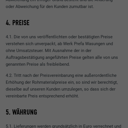
oder Abweichung für den Kunden zumutbar ist.
4. PREISE
4.1. Die von uns veröffentlichten oder bestätigten Preise
verstehen sich unverpackt, ab Werk Prefa Wasungen und
ohne Umsatzsteuer. Mit Ausnahme der in der
Auftragsbestätigung angeführten Preise gelten alle von uns
genannten Preise als freibleibend.
4.2. Tritt nach der Preisvereinbarung eine außerordentliche
Erhöhung der Rohmaterialpreise ein, so sind wir berechtigt,
dieselbe auf unseren Kunden umzulegen, so dass sich der
vereinbarte Preis entsprechend erhöht.
5. WÄHRUNG
5.1. Lieferungen werden grundsätzlich in Euro verrechnet und