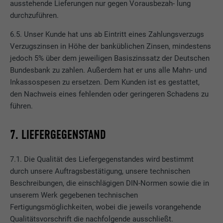
ausstehende Lieferungen nur gegen Vorausbezah- lung
durchzuführen.
6.5. Unser Kunde hat uns ab Eintritt eines Zahlungsverzugs
Verzugszinsen in Höhe der banküblichen Zinsen, mindestens
jedoch 5% über dem jeweiligen Basiszinssatz der Deutschen
Bundesbank zu zahlen. Außerdem hat er uns alle Mahn- und
Inkassospesen zu ersetzen. Dem Kunden ist es gestattet,
den Nachweis eines fehlenden oder geringeren Schadens zu
führen.
7. LIEFERGEGENSTAND
7.1. Die Qualität des Liefergegenstandes wird bestimmt
durch unsere Auftragsbestätigung, unsere technischen
Beschreibungen, die einschlägigen DIN-Normen sowie die in
unserem Werk gegebenen technischen
Fertigungsmöglichkeiten, wobei die jeweils vorangehende
Qualitätsvorschrift die nachfolgende ausschließt.