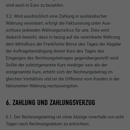
sind auch in Euro zu bezahlen.
5.2. Wird ausdrücklich eine Zahlung in ausländischer
Währung vereinbart, erfolgt die Fakturierung unter Aus-
schluss jedweden Währungsrisikos für uns. Dies wird
dadurch bewirkt, dass in bezug auf die vereinbarte Währung
dem Mittelkurs der Frankfurter Börse des Tages der Abgabe
der Auftragsbestätigung dieser Kurs des Tages des
Einganges des Rechnungsbetrages gegenübergestellt wird.
Sollte der zuletztgenannte Kurs niedriger sein als der
erstgenannte Kurs, erhöht sich der Rechnungsbetrag im
gleichen Verhältnis und ist die Differenz vom Kunden in der
fakturierten Währung nachzuvergüten.
6. ZAHLUNG UND ZAHLUNGSVERZUG
6.1. Der Rechnungsbetrag ist ohne Abzüge innerhalb von acht
Tagen nach Rechnungsdatum zu entrichten.