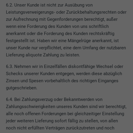
6.2. Unser Kunde ist nicht zur Ausübung von
Leistungsverweigerungs- oder Zurückbehaltungsrechten oder
zur Aufrechnung mit Gegenforderungen berechtigt, außer
wenn eine Forderung des Kunden von uns schriftlich
anerkannt oder die Forderung des Kunden rechtskräftig
festgestellt ist. Haben wir eine Mängelrüge anerkannt, ist
unser Kunde nur verpflichtet, eine dem Umfang der nutzbaren
Lieferung aliquote Zahlung zu leisten.
6.3. Nehmen wir in Einzelfällen diskontfähige Wechsel oder
Schecks unserer Kunden entgegen, werden diese abzüglich
Zinsen und Spesen vorbehaltlich des richtigen Einganges
gutgeschrieben.
6.4. Bei Zahlungsverzug oder Bekanntwerden von
Zahlungsschwierigkeiten unseres Kunden sind wir berechtigt,
alle noch offenen Forderungen bei gleichzeitiger Einstellung
jeder weiteren Lieferung sofort fällig zu stellen, von allen
noch nicht erfüllten Verträgen zurückzutreten und noch