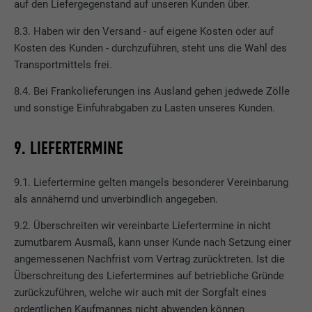
auf den Liefergegenstand auf unseren Kunden über.
8.3. Haben wir den Versand - auf eigene Kosten oder auf
Kosten des Kunden - durchzuführen, steht uns die Wahl des
Transportmittels frei.
8.4. Bei Frankolieferungen ins Ausland gehen jedwede Zölle
und sonstige Einfuhrabgaben zu Lasten unseres Kunden.
9. LIEFERTERMINE
9.1. Liefertermine gelten mangels besonderer Vereinbarung
als annähernd und unverbindlich angegeben.
9.2. Überschreiten wir vereinbarte Liefertermine in nicht
zumutbarem Ausmaß, kann unser Kunde nach Setzung einer
angemessenen Nachfrist vom Vertrag zurücktreten. Ist die
Überschreitung des Liefertermines auf betriebliche Gründe
zurückzuführen, welche wir auch mit der Sorgfalt eines
ordentlichen Kaufmannes nicht abwenden können