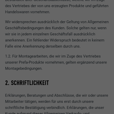
des Vertriebes der von uns erzeugten Produkte und geführten
Handelswaren vornehmen.
Wir widersprechen ausdrücklich der Geltung von Allgemeinen
Geschäftsbedingungen des Kunden. Solche gelten nur, wenn
wir sie in jedem einzelnen Geschäftsfall ausdrücklich
anerkennen. Ein fehlender Widerspruch bedeutet in keinem
Falle eine Anerkennung derselben durch uns.
1.2. Für Montagearbeiten, die wir im Zuge des Vertriebes
unserer Prefa-Produkte vornehmen, gelten ergänzend unsere
Montagebedingungen.
2. SCHRIFTLICHKEIT
Erklärungen, Beratungen und Abschlüsse, die wir oder unsere
Mitarbeiter tätigen, werden für uns erst durch unsere
schriftliche Bestätigung verbindlich. Erklärungen, die unser
Kunde aufgrund dieser Allgemeinen Verkaufs- und