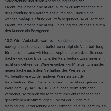
Saldoziehung und deren Anerkennung heben den
Eigentumsvorbehalt nicht auf. Wird im Zusammenhang mit
der Bezahlung des Kaufpreises durch den Kunden eine
wechselmäßige Haftung der Prefa begründet, so erlischt der
Eigentumsvorbehalt nicht vor Einlösung des Wechsels durch
den Kunden als Bezogenen.
10.2. Wird Vorbehaltsware vom Kunden zu einer neuen
beweglichen Sache verarbeitet, so erfolgt die Verarbei- tung
für uns, ohne dass wir hieraus verpflichtet werden. Die neue
Sache wird unser Eigentum. Bei Verarbeitung zusammen mit
nicht uns gehörender Ware erwerben wir Miteigentum an der
neuen Sache nach dem Verhältnis des Wertes der
Vorbehaltsware zu der anderen Ware zur Zeit der
Verarbeitung. Wird Vorbehaltsware mit nicht uns gehörender
Ware gem. §§ 947, 948 BGB verbunden, vermischt oder
vermengt, so werden wir Miteigentümer entsprechend den
gesetzlichen Bestimmungen. Erwirbt der Kunde mit
Verbindung, Vermischung oder Vermengung ein Eigentum, so