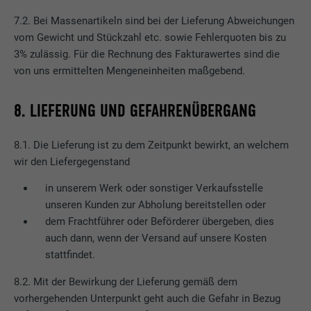
7.2. Bei Massenartikeln sind bei der Lieferung Abweichungen
vom Gewicht und Stückzahl etc. sowie Fehlerquoten bis zu
3% zulässig. Für die Rechnung des Fakturawertes sind die
von uns ermittelten Mengeneinheiten maßgebend.
8. LIEFERUNG UND GEFAHRENÜBERGANG
8.1. Die Lieferung ist zu dem Zeitpunkt bewirkt, an welchem
wir den Liefergegenstand
in unserem Werk oder sonstiger Verkaufsstelle
unseren Kunden zur Abholung bereitstellen oder
dem Frachtführer oder Beförderer übergeben, dies
auch dann, wenn der Versand auf unsere Kosten
stattfindet.
8.2. Mit der Bewirkung der Lieferung gemäß dem
vorhergehenden Unterpunkt geht auch die Gefahr in Bezug