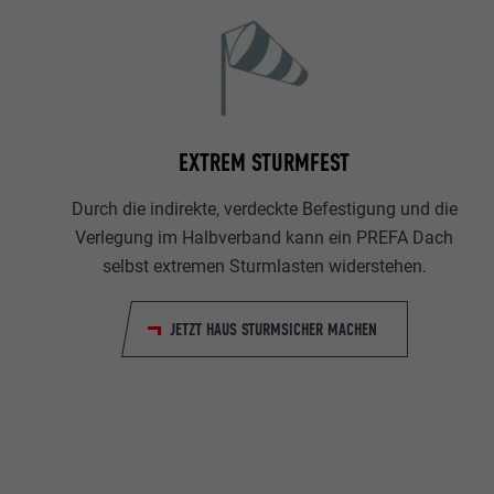
EXTREM STURMFEST
Durch die indirekte, verdeckte Befestigung und die
Verlegung im Halbverband kann ein PREFA Dach
selbst extremen Sturmlasten widerstehen.
JETZT HAUS STURMSICHER MACHEN