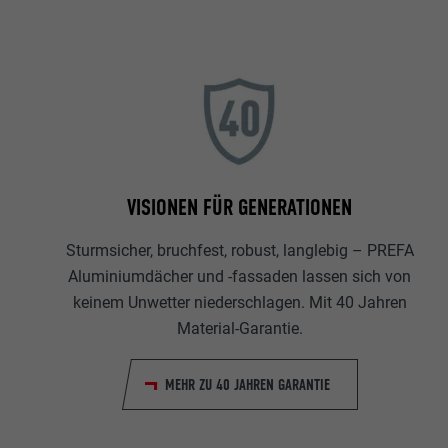
VISIONEN FÜR GENERATIONEN
Sturmsicher, bruchfest, robust, langlebig – PREFA
Aluminiumdächer und -fassaden lassen sich von
keinem Unwetter niederschlagen. Mit 40 Jahren
Material-Garantie.
MEHR ZU 40 JAHREN GARANTIE