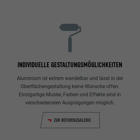
INDIVIDUELLE GESTALTUNGSMÖGLICHKEITEN
Aluminium ist extrem wandelbar und lässt in der
Oberflächengestaltung keine Wünsche offen.
Einzigartige Muster, Farben und Effekte sind in
verschiedensten Ausprägungen möglich.
ZUR REFERENZGALERIE