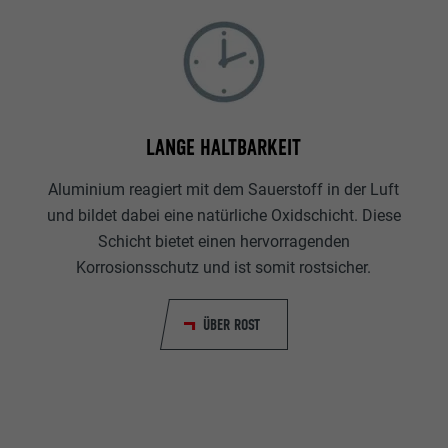
LANGE HALTBARKEIT
Aluminium reagiert mit dem Sauerstoff in der Luft
und bildet dabei eine natürliche Oxidschicht. Diese
Schicht bietet einen hervorragenden
Korrosionsschutz und ist somit rostsicher.
ÜBER ROST