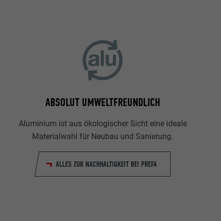
ABSOLUT UMWELTFREUNDLICH
Aluminium ist aus ökologischer Sicht eine ideale
Materialwahl für Neubau und Sanierung.
ALLES ZUR NACHHALTIGKEIT BEI PREFA