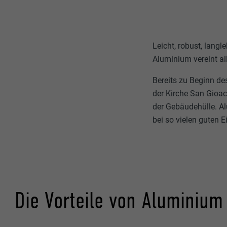
Leicht, robust, langl
Aluminium vereint a
Bereits zu Beginn de
der Kirche San Gioa
der Gebäudehülle. Al
bei so vielen guten 
Die Vorteile von Aluminium