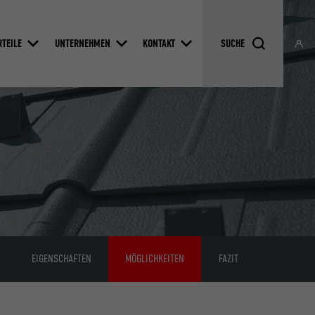
RTEILE
UNTERNEHMEN
KONTAKT
EIGENSCHAFTEN
MÖGLICHKEITEN
FAZIT