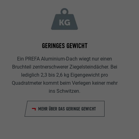
GERINGES GEWICHT
Ein PREFA Aluminium-Dach wiegt nur einen
Bruchteil zentnerschwerer Ziegelsteindächer. Bei
lediglich 2,3 bis 2,6 kg Eigengewicht pro
Quadratmeter kommt beim Verlegen keiner mehr
ins Schwitzen.
MEHR ÜBER DAS GERINGE GEWICHT