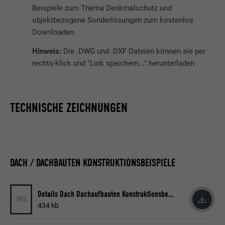
Beispiele zum Thema Denkmalschutz und
objektbezogene Sonderlösungen zum kostenlos
Downloaden.
Hinweis:
Die .DWG und .DXF Dateien können sie per
rechts-klick und "Link speichern..." herunterladen
TECHNISCHE ZEICHNUNGEN
DACH / DACHBAUTEN KONSTRUKTIONSBEISPIELE
Details Dach Dachaufbauten Konstruktionsbeispiele
DWG
434 kb