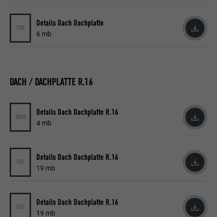
Details Dach Dachplatte
PDF
6 mb
DACH / DACHPLATTE R.16
Details Dach Dachplatte R.16
DWG
4 mb
Details Dach Dachplatte R.16
DXF
19 mb
Details Dach Dachplatte R.16
DXF
19 mb