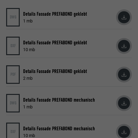
Details Fassade PREFABOND geklebt
DWG
1 mb
Details Fassade PREFABOND geklebt
DXF
10 mb
Details Fassade PREFABOND geklebt
PDF
2 mb
Details Fassade PREFABOND mechanisch
DWG
1 mb
Details Fassade PREFABOND mechanisch
DXF
10 mb