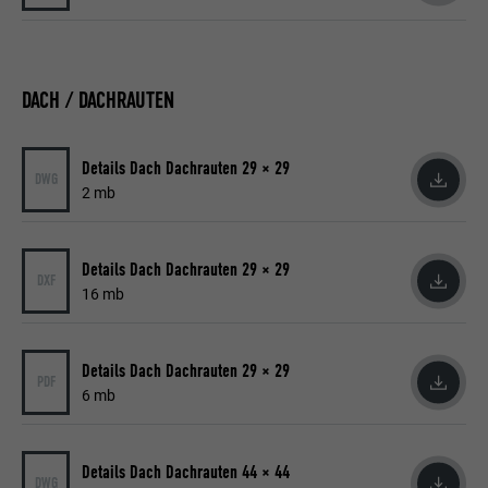
DACH / DACHRAUTEN
Details Dach Dachrauten 29 × 29
DWG
2 mb
Details Dach Dachrauten 29 × 29
DXF
16 mb
Details Dach Dachrauten 29 × 29
PDF
6 mb
Details Dach Dachrauten 44 × 44
DWG