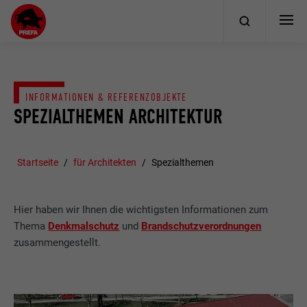
INFORMATIONEN & REFERENZOBJEKTE
SPEZIALTHEMEN ARCHITEKTUR
Startseite
für Architekten
Spezialthemen
Hier haben wir Ihnen die wichtigsten Informationen zum
Thema
Denkmalschutz
und
Brandschutzverordnungen
zusammengestellt.