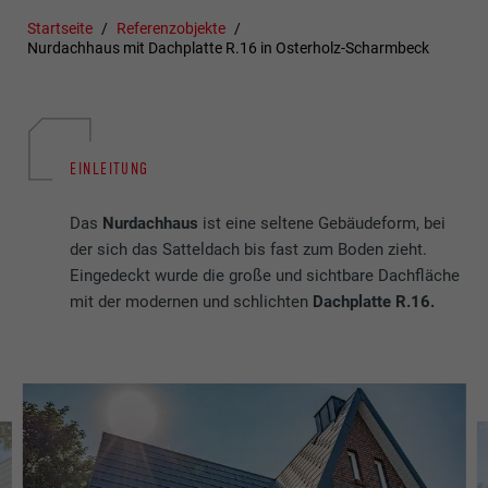
Startseite
Referenzobjekte
Nurdachhaus mit Dachplatte R.16 in Osterholz-Scharmbeck
EINLEITUNG
Das
Nurdachhaus
ist eine seltene Gebäudeform, bei
der sich das Satteldach bis fast zum Boden zieht.
Eingedeckt wurde die große und sichtbare Dachfläche
mit der modernen und schlichten
Dachplatte R.16.