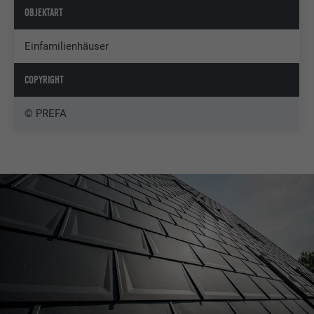
OBJEKTART
Einfamilienhäuser
COPYRIGHT
© PREFA