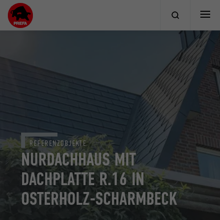
REFERENZOBJEKTE
NURDACHHAUS MIT
DACHPLATTE R.16 IN
OSTERHOLZ-SCHARMBECK