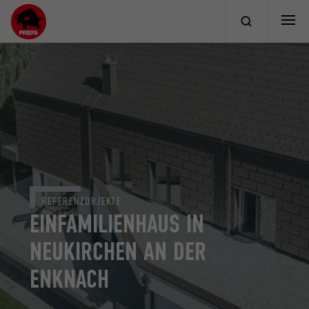
REFERENZOBJEKTE
EINFAMILIENHAUS IN
NEUKIRCHEN AN DER
ENKNACH