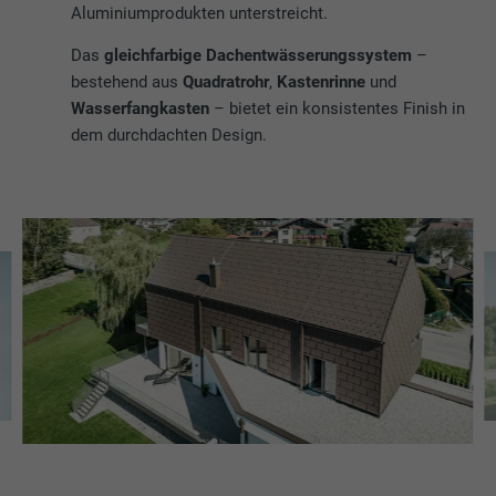
Aluminiumprodukten unterstreicht.
Das
gleichfarbige Dachentwässerungssystem
–
bestehend aus
Quadratrohr
,
Kastenrinne
und
Wasserfangkasten
– bietet ein konsistentes Finish in
dem durchdachten Design.