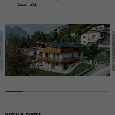
Gesamtbild.