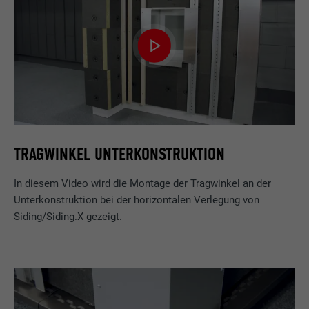
TRAGWINKEL UNTERKONSTRUKTION
In diesem Video wird die Montage der Tragwinkel an der
Unterkonstruktion bei der horizontalen Verlegung von
Siding/Siding.X gezeigt.