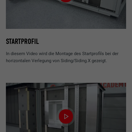
STARTPROFIL
In diesem Video wird die Montage des Startprofils bei der
horizontalen Verlegung von Siding/Siding.X gezeigt.