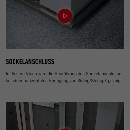
SOCKELANSCHLUSS
In diesem Video wird die Ausführung des Sockelanschlusses
bei einer horizontalen Verlegung von Siding/Siding.X gezeigt.