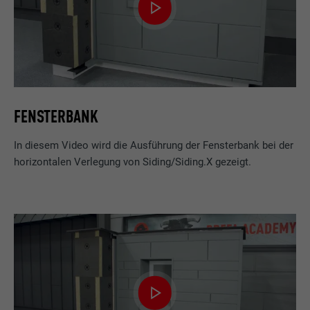
FENSTERBANK
In diesem Video wird die Ausführung der Fensterbank bei der
horizontalen Verlegung von Siding/Siding.X gezeigt.