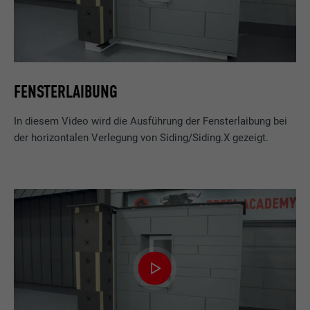
FENSTERLAIBUNG
In diesem Video wird die Ausführung der Fensterlaibung bei
der horizontalen Verlegung von Siding/Siding.X gezeigt.