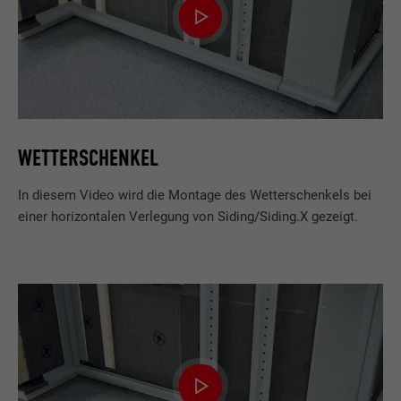
WETTERSCHENKEL
In diesem Video wird die Montage des Wetterschenkels bei
einer horizontalen Verlegung von Siding/Siding.X gezeigt.