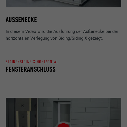
AUSSENECKE
In diesem Video wird die Ausführung der Außenecke bei der
horizontalen Verlegung von Siding/Siding.X gezeigt.
SIDING/SIDING.X HORIZONTAL
FENSTERANSCHLUSS