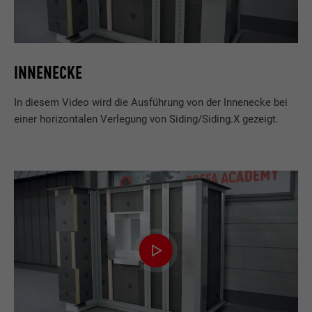
INNENECKE
In diesem Video wird die Ausführung von der Innenecke bei
einer horizontalen Verlegung von Siding/Siding.X gezeigt.