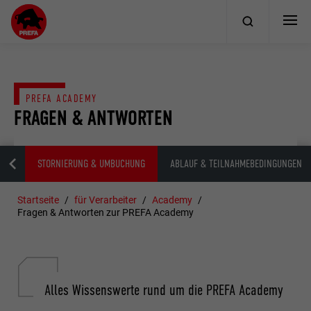
PREFA ACADEMY
FRAGEN & ANTWORTEN
UNG
STORNIERUNG & UMBUCHUNG
ABLAUF & TEILNAHMEBEDINGUNGEN
Startseite
für Verarbeiter
Academy
Fragen & Antworten zur PREFA Academy
Alles Wissenswerte rund um die PREFA Academy