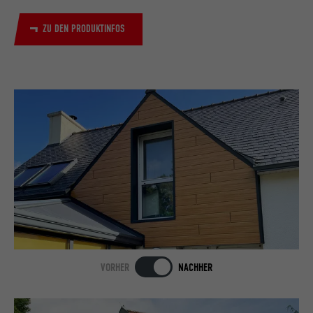
ZU DEN PRODUKTINFOS
VORHER
NACHHER