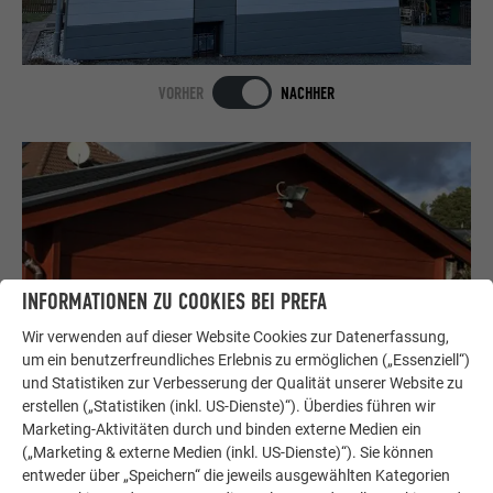
VORHER
NACHHER
INFORMATIONEN ZU COOKIES BEI PREFA
Wir verwenden auf dieser Website Cookies zur Datenerfassung,
um ein benutzerfreundliches Erlebnis zu ermöglichen („Essenziell“)
und Statistiken zur Verbesserung der Qualität unserer Website zu
erstellen („Statistiken (inkl. US-Dienste)“). Überdies führen wir
VORHER
NACHHER
Marketing-Aktivitäten durch und binden externe Medien ein
(„Marketing & externe Medien (inkl. US-Dienste)“). Sie können
entweder über „Speichern“ die jeweils ausgewählten Kategorien