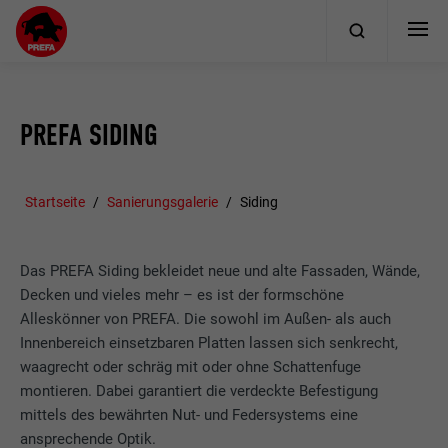
PREFA SIDING
Startseite
Sanierungsgalerie
Siding
Das PREFA Siding bekleidet neue und alte Fassaden, Wände,
Decken und vieles mehr – es ist der formschöne
Alleskönner von PREFA. Die sowohl im Außen- als auch
Innenbereich einsetzbaren Platten lassen sich senkrecht,
waagrecht oder schräg mit oder ohne Schattenfuge
montieren. Dabei garantiert die verdeckte Befestigung
mittels des bewährten Nut- und Federsystems eine
ansprechende Optik.