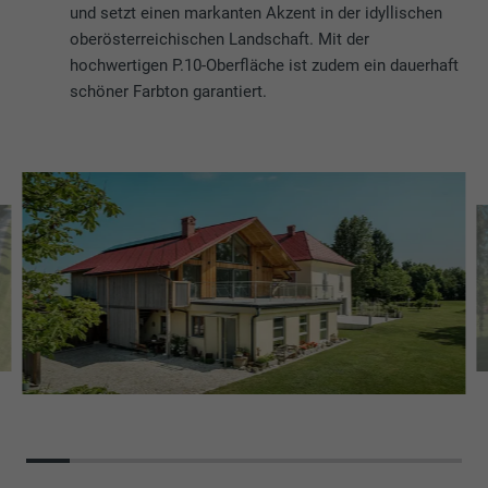
und setzt einen markanten Akzent in der idyllischen
oberösterreichischen Landschaft. Mit der
hochwertigen P.10-Oberfläche ist zudem ein dauerhaft
schöner Farbton garantiert.