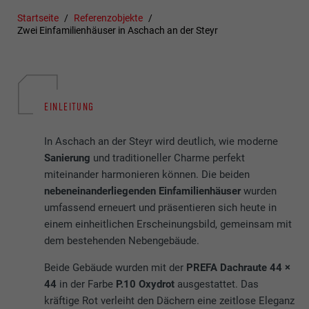
Startseite
Referenzobjekte
Zwei Einfamilienhäuser in Aschach an der Steyr
EINLEITUNG
In Aschach an der Steyr wird deutlich, wie moderne
Sanierung
und traditioneller Charme perfekt
miteinander harmonieren können. Die beiden
nebeneinanderliegenden Einfamilienhäuser
wurden
umfassend erneuert und präsentieren sich heute in
einem einheitlichen Erscheinungsbild, gemeinsam mit
dem bestehenden Nebengebäude.
Beide Gebäude wurden mit der
PREFA Dachraute 44 ×
44
in der Farbe
P.10 Oxydrot
ausgestattet. Das
kräftige Rot verleiht den Dächern eine zeitlose Eleganz