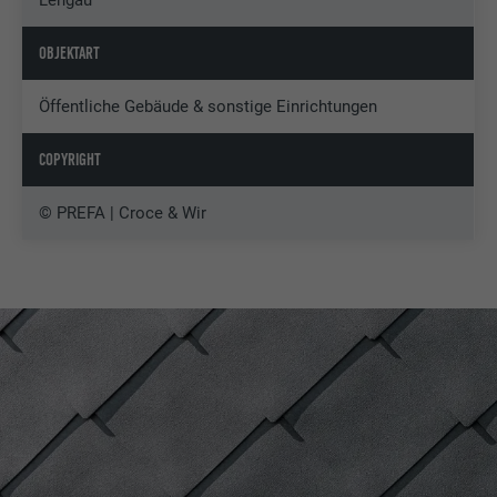
OBJEKTART
Öffentliche Gebäude & sonstige Einrichtungen
COPYRIGHT
© PREFA | Croce & Wir