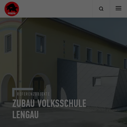
REFERENZOBJEKTE
ZUBAU VOLKSSCHULE
LENGAU