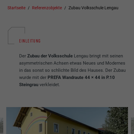
Startseite
Referenzobjekte
Zubau Volksschule Lengau
EINLEITUNG
Der
Zubau der Volksschule
Lengau bringt mit seinen
asymmetrischen Achsen etwas Neues und Modernes
in das sonst so schlichte Bild des Hauses. Der Zubau
wurde mit der
PREFA Wandraute 44 × 44 in P.10
Steingrau
verkleidet.