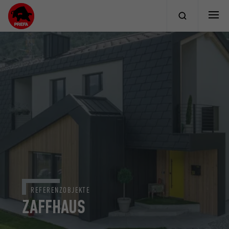
REFERENZOBJEKTE
ZAFFHAUS