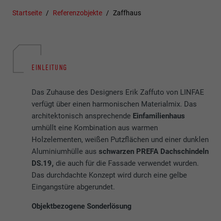
Startseite
Referenzobjekte
Zaffhaus
EINLEITUNG
Das Zuhause des Designers Erik Zaffuto von LINFAE
verfügt über einen harmonischen Materialmix. Das
architektonisch ansprechende
Einfamilienhaus
umhüllt eine Kombination aus warmen
Holzelementen, weißen Putzflächen und einer dunklen
Aluminiumhülle aus
schwarzen PREFA Dachschindeln
DS.19,
die auch für die Fassade verwendet wurden.
Das durchdachte Konzept wird durch eine gelbe
Eingangstüre abgerundet.
Objektbezogene Sonderlösung