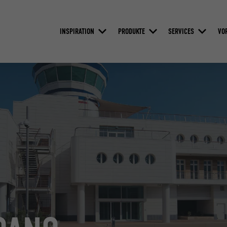
INSPIRATION
PRODUKTE
SERVICES
VO