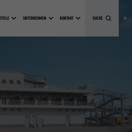
RTEILE
UNTERNEHMEN
KONTAKT