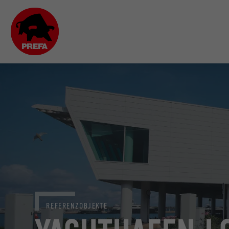
REFERENZOBJEKTE