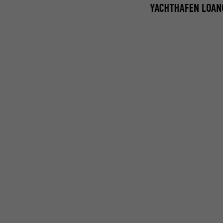
YACHTHAFEN LOAN