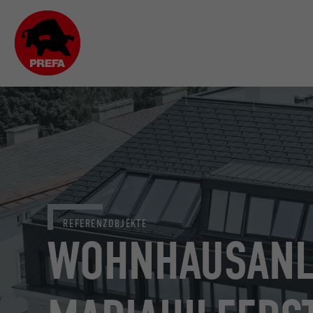
REFERENZOBJEKTE
WOHNHAUSANL