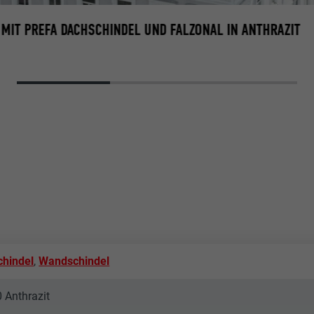
MIT PREFA DACHSCHINDEL UND FALZONAL IN ANTHRAZIT
chindel
,
Wandschindel
0 Anthrazit