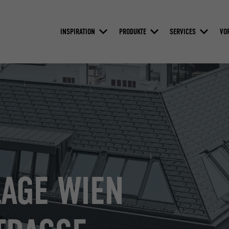
INSPIRATION
PRODUKTE
SERVICES
VO
AGE WIEN