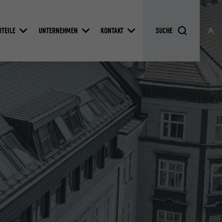
RTEILE
UNTERNEHMEN
KONTAKT