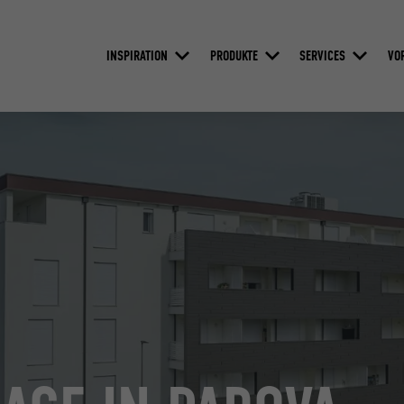
INSPIRATION
PRODUKTE
SERVICES
VO