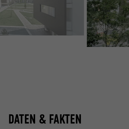
DATEN & FAKTEN