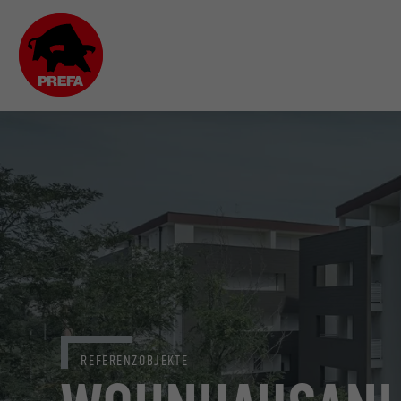
REFERENZOBJEKTE