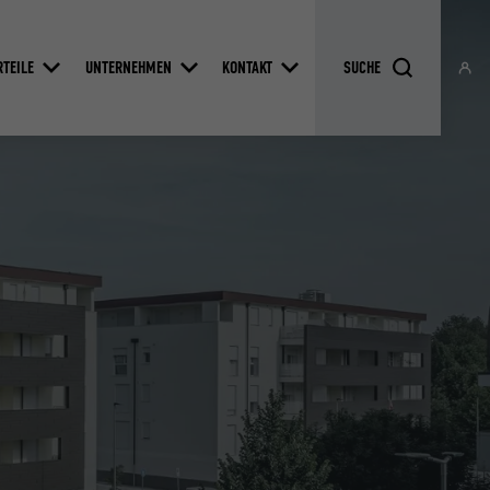
RTEILE
UNTERNEHMEN
KONTAKT