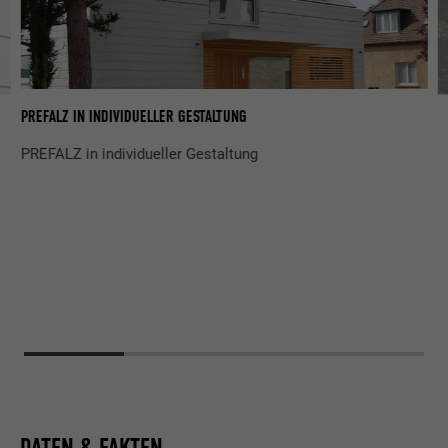
PREFALZ IN INDIVIDUELLER GESTALTUNG
PREFALZ in individueller Gestaltung
DATEN & FAKTEN