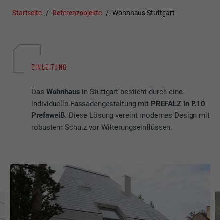
Startseite
Referenzobjekte
Wohnhaus Stuttgart
EINLEITUNG
Das
Wohnhaus
in Stuttgart besticht durch eine
individuelle Fassadengestaltung mit
PREFALZ in P.10
Prefaweiß
. Diese Lösung vereint modernes Design mit
robustem Schutz vor Witterungseinflüssen.