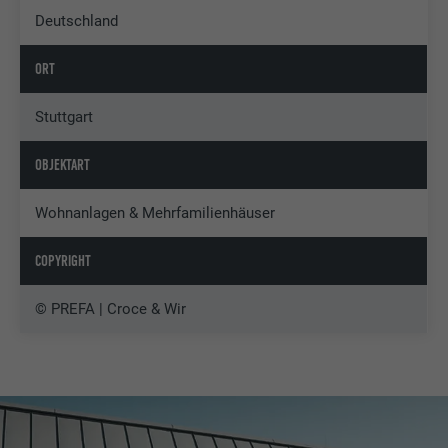
Deutschland
ORT
Stuttgart
OBJEKTART
Wohnanlagen & Mehrfamilienhäuser
COPYRIGHT
© PREFA | Croce & Wir