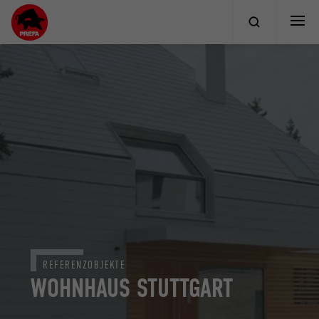
REFERENZOBJEKTE
WOHNHAUS STUTTGART