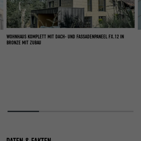
WOHNHAUS KOMPLETT MIT DACH- UND FASSADENPANEEL FX.12 IN
BRONZE MIT ZUBAU
DATEN & FAKTEN