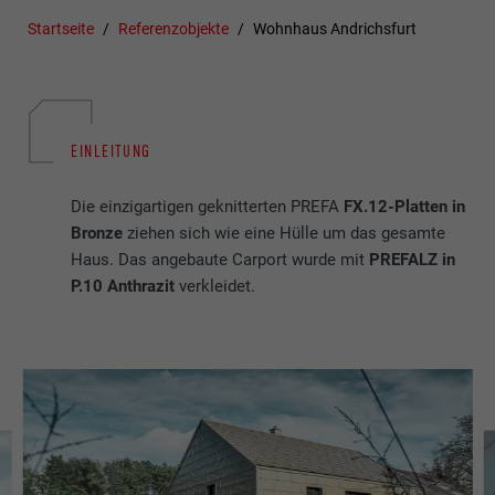
Startseite
Referenzobjekte
Wohnhaus Andrichsfurt
EINLEITUNG
Die einzigartigen geknitterten PREFA
FX.12-Platten in
Bronze
ziehen sich wie eine Hülle um das gesamte
Haus. Das angebaute Carport wurde mit
PREFALZ in
P.10 Anthrazit
verkleidet.