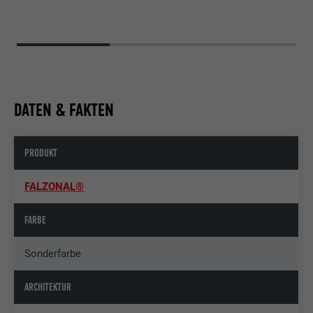
DATEN & FAKTEN
PRODUKT
FALZONAL®
FARBE
Sonderfarbe
ARCHITEKTUR