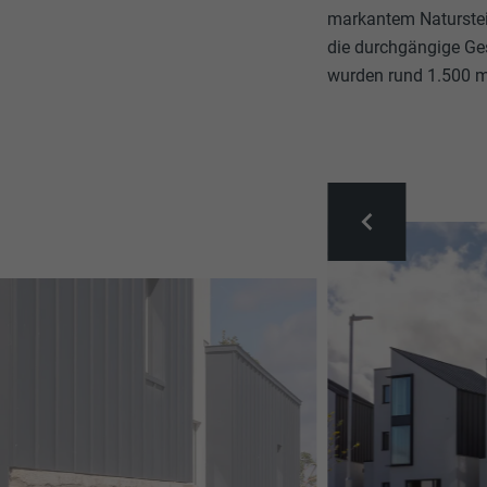
markantem Naturstei
die durchgängige Ge
wurden rund 1.500 m