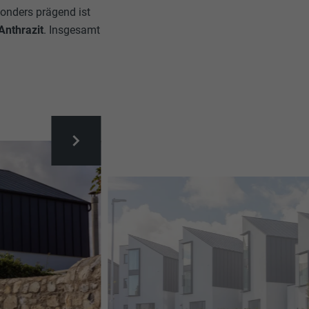
onders prägend ist
Anthrazit
. Insgesamt