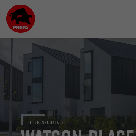
REFERENZOBJEKTE