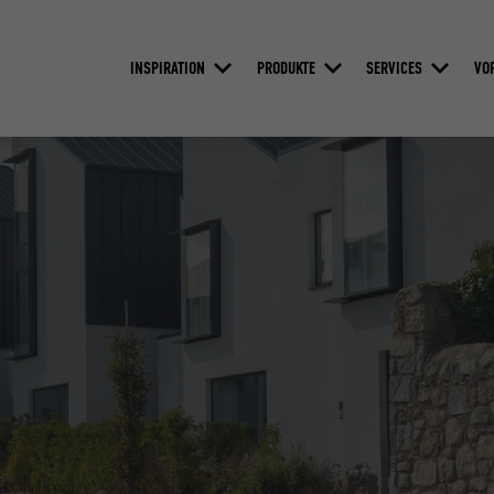
INSPIRATION
PRODUKTE
SERVICES
VO