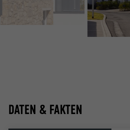
DATEN & FAKTEN