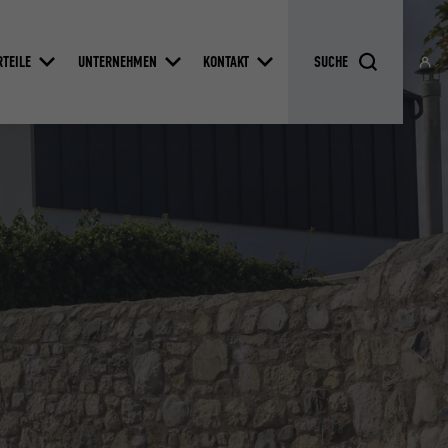
RTEILE
UNTERNEHMEN
KONTAKT