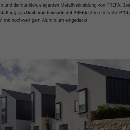
n und der dunklen, eleganten Metallverkleidung von PREFA. Bes
staltung von
Dach und Fassade mit PREFALZ
in der Farbe
P.10 
² mit hochwertigem Aluminium eingedeckt.