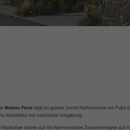
ge
Watson Place
liegt im grünen Vorort Rathfarnham am Fuße d
ne Architektur mit natürlicher Umgebung.
ten Baukörper setzen auf ein harmonisches Zusammenspiel aus h