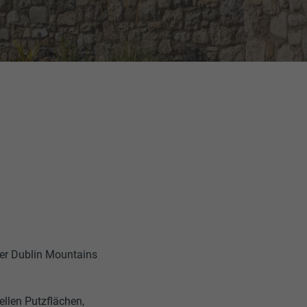
er Dublin Mountains
ellen Putzflächen,