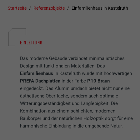
Startseite
Referenzobjekte
Einfamilienhaus in Kastelruth
EINLEITUNG
Das moderne Gebäude verbindet minimalistisches
Design mit funktionalen Materialien. Das
Einfamilienhaus
in Kastelruth
wurde mit hochwertigen
PREFA Dachplatten
in der Farbe
P.10 Braun
eingedeckt. Das Aluminiumdach bietet nicht nur eine
ästhetische Oberfläche, sondern auch optimale
Witterungsbeständigkeit und Langlebigkeit. Die
Kombination aus einem schlichten, modernen
Baukörper und der natürlichen Holzoptik sorgt für eine
harmonische Einbindung in die umgebende Natur.