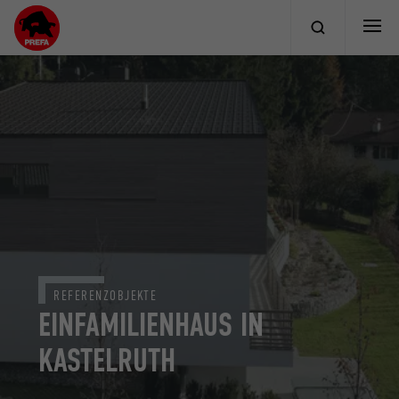
REFERENZOBJEKTE
EINFAMILIENHAUS IN
KASTELRUTH