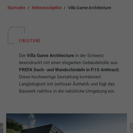
Startseite
Referenzobjekte
Villa Game Architecture
EINLEITUNG
Die
Villa Game Architecture
in der Schweiz
beeindruckt mit einer eleganten Gebäudehülle aus
PREFA Dach- und Wandschindeln in P.10 Anthrazit
.
Diese hochwertige Gestaltung kombiniert
Langlebigkeit mit zeitloser Ästhetik und fügt das
Bauwerk nahtlos in die natürliche Umgebung ein.