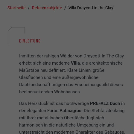
Startseite
Referenzobjekte
Villa Draycott in the Clay
EINLEITUNG
Inmitten der ruhigen Wälder von Draycott In The Clay
erhebt sich eine moderne
Villa
, die architektonische
Maßstäbe neu definiert. Klare Linien, große
Glasflächen und eine außergewöhnliche
Dachlandschaft prägen das Erscheinungsbild dieses
beeindruckenden Wohnhauses.
Das Herzstück ist das hochwertige
PREFALZ Dach
in
der eleganten Farbe
Patinagrau
. Die Stehfalzdeckung
mit ihrer metallischen Oberfläche fügt sich
harmonisch in die natürliche Umgebung ein und
unterstreicht den modernen Charakter des Gebäudes.