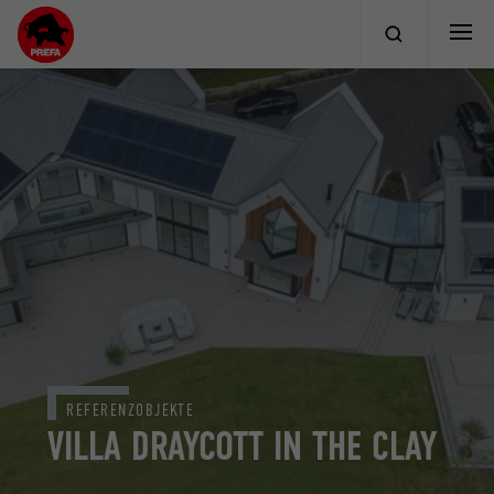
REFERENZOBJEKTE
VILLA DRAYCOTT IN THE CLAY