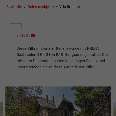
Startseite
Referenzobjekte
Villa Brunate
EINLEITUNG
Diese
Villa
in Brunate (Italien) wurde mit
PREFA
Dachrauten 29 × 29
in
P.10 Hellgrau
usgestattet. Die
robusten Dachrauten bieten langlebigen Schutz und
unterstreichen die zeitlose Ästhetik der Villa.