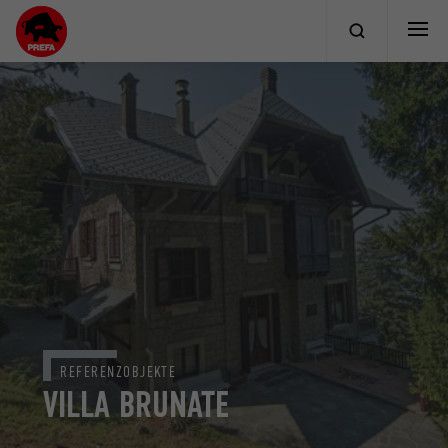
REFERENZOBJEKTE
VILLA BRUNATE