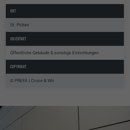
ORT
St. Pölten
OBJEKTART
Öffentliche Gebäude & sonstige Einrichtungen
COPYRIGHT
© PREFA | Croce & Wir