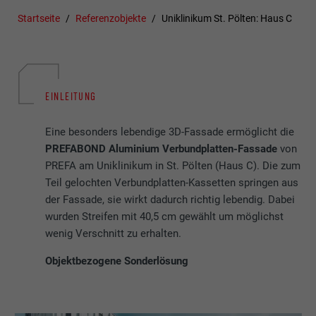
Startseite
Referenzobjekte
Uniklinikum St. Pölten: Haus C
EINLEITUNG
Eine besonders lebendige 3D-Fassade ermöglicht die
PREFABOND Aluminium Verbundplatten-Fassade
von
PREFA am Uniklinikum in St. Pölten (Haus C). Die zum
Teil gelochten Verbundplatten-Kassetten springen aus
der Fassade, sie wirkt dadurch richtig lebendig. Dabei
wurden Streifen mit 40,5 cm gewählt um möglichst
wenig Verschnitt zu erhalten.
Objektbezogene Sonderlösung