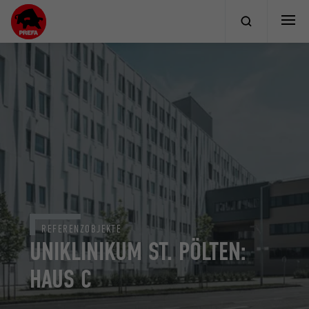
REFERENZOBJEKTE
UNIKLINIKUM ST. PÖLTEN:
HAUS C