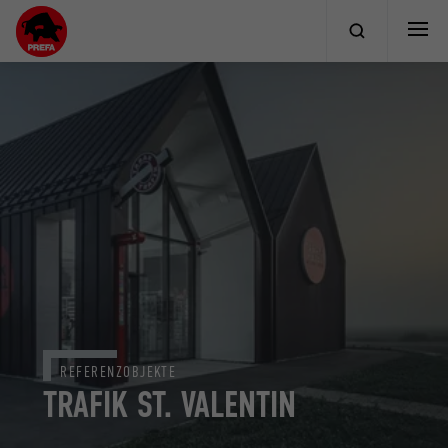
REFERENZOBJEKTE
TRAFIK ST. VALENTIN