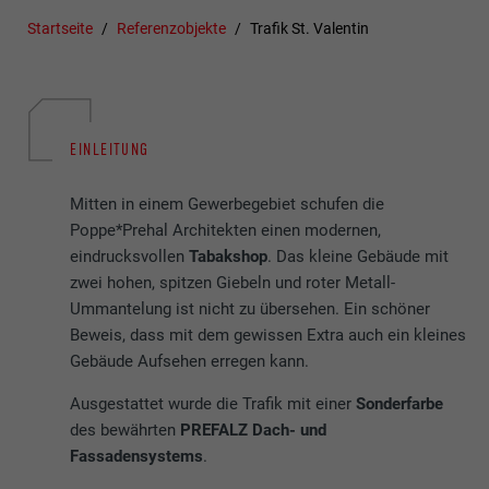
Startseite
Referenzobjekte
Trafik St. Valentin
EINLEITUNG
Mitten in einem Gewerbegebiet schufen die
Poppe*Prehal Architekten einen modernen,
eindrucksvollen
Tabakshop
. Das kleine Gebäude mit
zwei hohen, spitzen Giebeln und roter Metall-
Ummantelung ist nicht zu übersehen. Ein schöner
Beweis, dass mit dem gewissen Extra auch ein kleines
Gebäude Aufsehen erregen kann.
Ausgestattet wurde die Trafik mit einer
Sonderfarbe
des bewährten
PREFALZ Dach- und
Fassadensystems
.