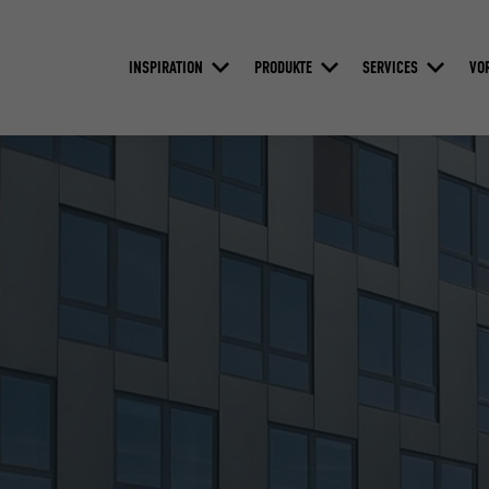
INSPIRATION
PRODUKTE
SERVICES
VO