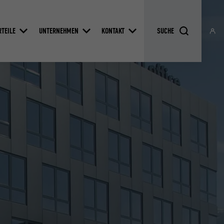
RTEILE
UNTERNEHMEN
KONTAKT