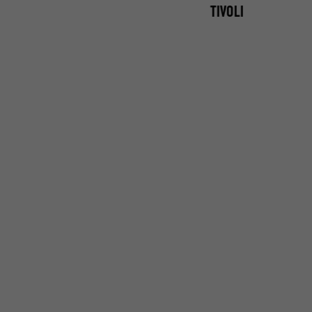
TIVOLI