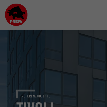
REFERENZOBJEKTE