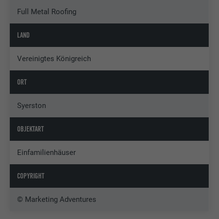
Full Metal Roofing
LAND
Vereinigtes Königreich
ORT
Syerston
OBJEKTART
Einfamilienhäuser
COPYRIGHT
© Marketing Adventures