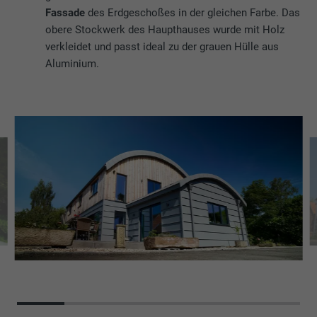
Fassade
des Erdgeschoßes in der gleichen Farbe. Das
obere Stockwerk des Haupthauses wurde mit Holz
verkleidet und passt ideal zu der grauen Hülle aus
Aluminium.