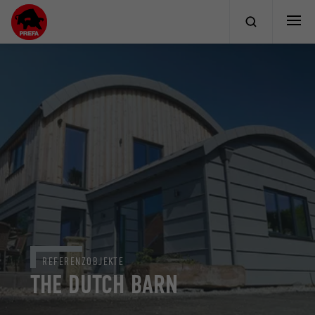
REFERENZOBJEKTE
THE DUTCH BARN