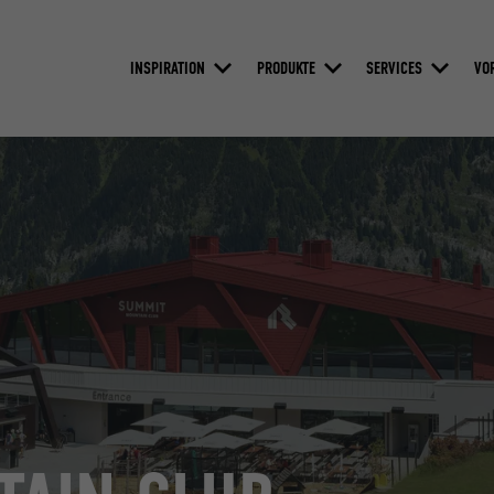
INSPIRATION
PRODUKTE
SERVICES
VO