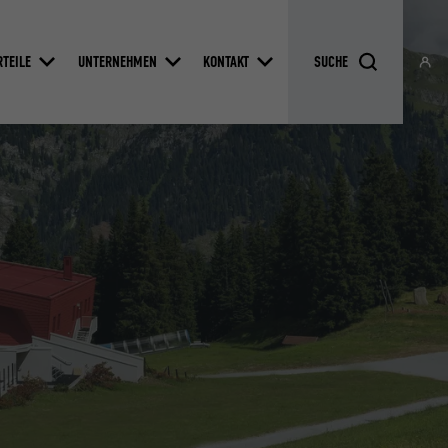
RTEILE
UNTERNEHMEN
KONTAKT