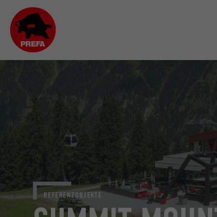
REFERENZOBJEKTE