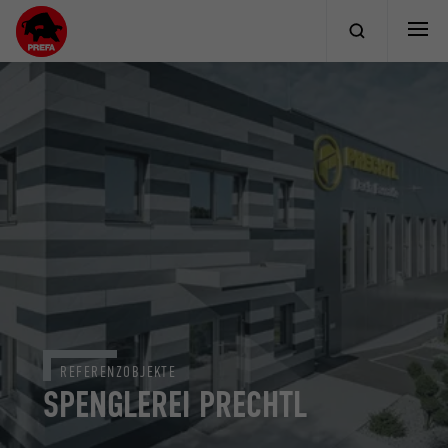
REFERENZOBJEKTE
SPENGLEREI PRECHTL