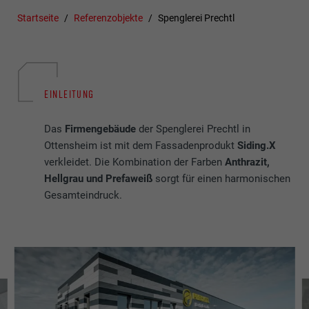
Startseite
Referenzobjekte
Spenglerei Prechtl
EINLEITUNG
Das
Firmengebäude
der Spenglerei Prechtl in
Ottensheim ist mit dem Fassadenprodukt
Siding.X
verkleidet. Die Kombination der Farben
Anthrazit,
Hellgrau und Prefaweiß
sorgt für einen harmonischen
Gesamteindruck.