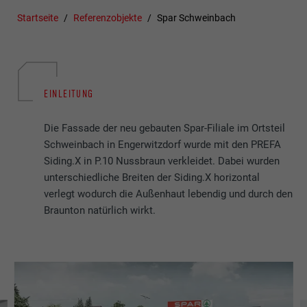
Startseite
Referenzobjekte
Spar Schweinbach
EINLEITUNG
Die Fassade der neu gebauten Spar-Filiale im Ortsteil
Schweinbach in Engerwitzdorf wurde mit den PREFA
Siding.X in P.10 Nussbraun verkleidet. Dabei wurden
unterschiedliche Breiten der Siding.X horizontal
verlegt wodurch die Außenhaut lebendig und durch den
Braunton natürlich wirkt.