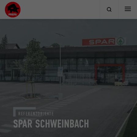
REFERENZOBJEKTE
SPAR SCHWEINBACH