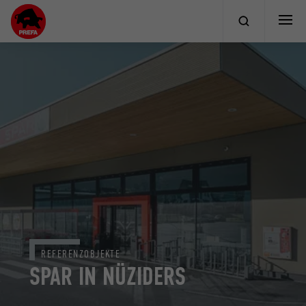
REFERENZOBJEKTE
SPAR IN NÜZIDERS