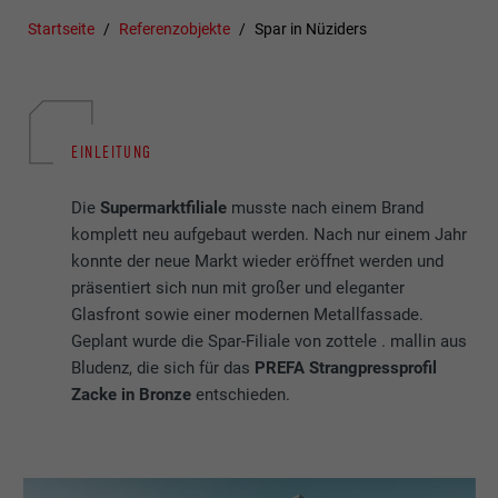
Startseite
Referenzobjekte
Spar in Nüziders
EINLEITUNG
Die
Supermarktfiliale
musste nach einem Brand
komplett neu aufgebaut werden. Nach nur einem Jahr
konnte der neue Markt wieder eröffnet werden und
präsentiert sich nun mit großer und eleganter
Glasfront sowie einer modernen Metallfassade.
Geplant wurde die Spar-Filiale von zottele . mallin aus
Bludenz, die sich für das
PREFA Strangpressprofil
Zacke in Bronze
entschieden.