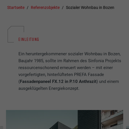
Startseite
Referenzobjekte
Sozialer Wohnbau in Bozen
EINLEITUNG
Ein heruntergekommener sozialer Wohnbau in Bozen,
Baujahr 1985, sollte im Rahmen des Sinfonia Projekts
ressourcenschonend erneuert werden – mit einer
vorgefertigten, hinterlüfteten PREFA Fassade
(
Fassadenpaneel FX.12 in P.10 Anthrazit
) und einem
ausgeklügelten Energiekonzept.