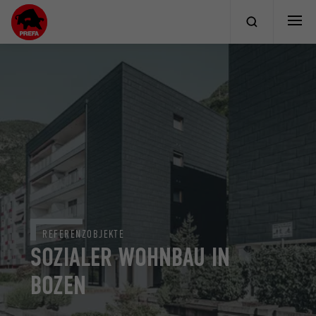
REFERENZOBJEKTE
SOZIALER WOHNBAU IN
BOZEN