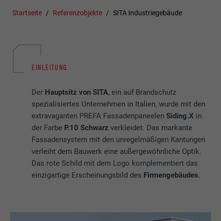
Startseite
Referenzobjekte
SITA Industriegebäude
EINLEITUNG
Der
Hauptsitz von SITA
, ein auf Brandschutz
spezialisiertes Unternehmen in Italien, wurde mit den
extravaganten PREFA Fassadenpaneelen
Siding.X
in
der Farbe
P.10 Schwarz
verkleidet. Das markante
Fassadensystem mit den unregelmäßigen Kantungen
verleiht dem Bauwerk eine außergewöhnliche Optik.
Das rote Schild mit dem Logo komplementiert das
einzigartige Erscheinungsbild des
Firmengebäudes
.