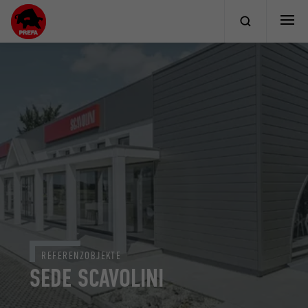
REFERENZOBJEKTE
SEDE SCAVOLINI