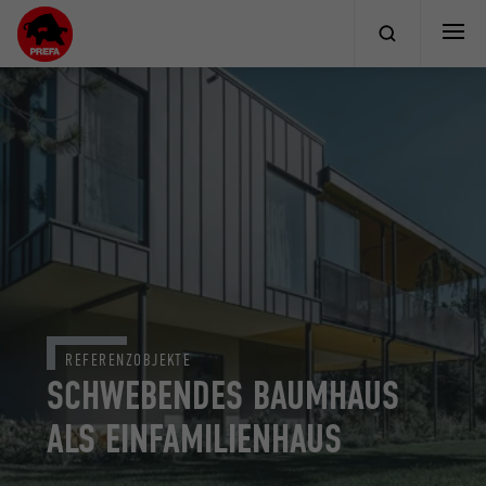
REFERENZOBJEKTE
SCHWEBENDES BAUMHAUS
ALS EINFAMILIENHAUS