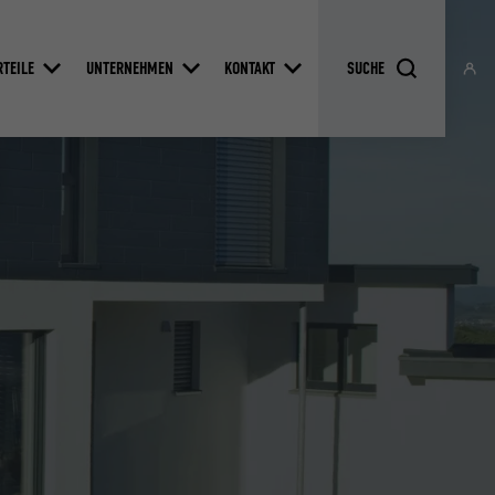
RTEILE
UNTERNEHMEN
KONTAKT