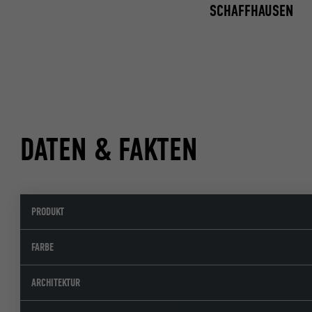
SCHAFFHAUSEN
DATEN & FAKTEN
PRODUKT
FARBE
ARCHITEKTUR