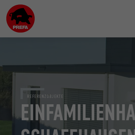
REFERENZOBJEKTE
EINFAMILIENHA