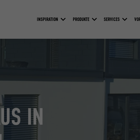
INSPIRATION
PRODUKTE
SERVICES
VO
US IN