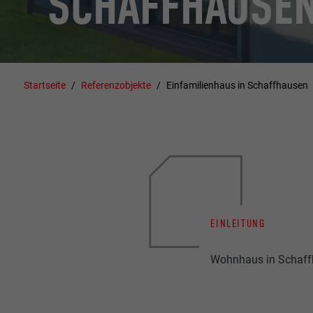
SCHAFFHAUSE
Startseite
Referenzobjekte
Einfamilienhaus in Schaffhausen
EINLEITUNG
Wohnhaus in Schaffh