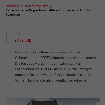
Startseite
Referenzobjekte
Sanierung einer Doppelhaushälfte in Lohmar mit Siding.X in
Steingrau
EINLEITUNG
Bei dieser
Doppelhaushälfte
wurde der obere
Gebäudeteil mit PREFA Aluminiumprodukten saniert.
Die Fassade wurde mit dem extravaganten
Fassadenpaneel
PREFA Siding.X in P.10 Steingrau
erneuert. Bei der zweiten Doppelhaushälfte ist der
Vorher-Nachher-Vergleich deutlich zu erkennen.