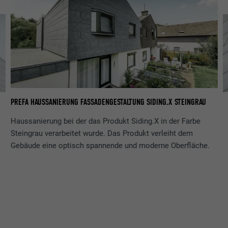
PREFA HAUSSANIERUNG FASSADENGESTALTUNG SIDING.X STEINGRAU
PR
Haussanierung bei der das Produkt Siding.X in der Farbe
Steingrau verarbeitet wurde. Das Produkt verleiht dem
Gebäude eine optisch spannende und moderne Oberfläche.