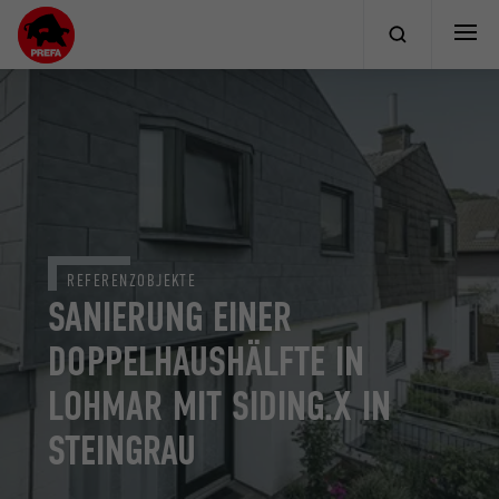
REFERENZOBJEKTE
SANIERUNG EINER
DOPPELHAUSHÄLFTE IN
LOHMAR MIT SIDING.X IN
STEINGRAU