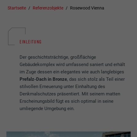
Startseite
Referenzobjekte
Rosewood Vienna
EINLEITUNG
Der geschichtsträchtige, großflächige
Gebäudekomplex wird umfassend saniert und erhält
im Zuge dessen ein elegantes wie auch langlebiges
Prefalz-Dach in Bronze
, das sich stolz als Teil einer
stilvollen Erneuerung unter Einhaltung des
Denkmalschutzes präsentiert. Mit seinem matten
Erscheinungsbild fügt es sich optimal in seine
umliegende Umgebung ein.