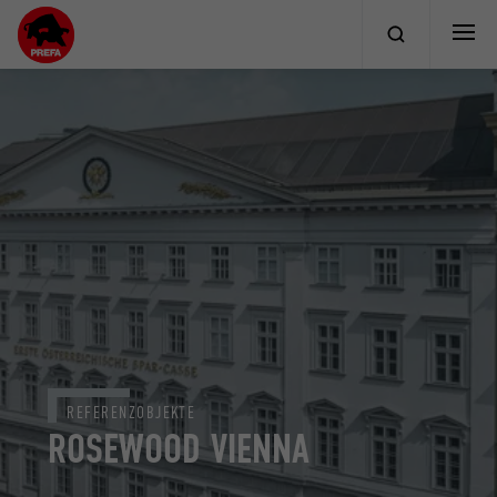
REFERENZOBJEKTE
ROSEWOOD VIENNA