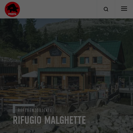
REFERENZOBJEKTE
RIFUGIO MALGHETTE